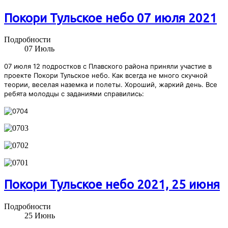
Покори Тульское небо 07 июля 2021
Подробности
07
Июль
07 июля 12 подростков с Плавского района приняли участие в
проекте Покори Тульское небо. Как всегда не много скучной
теории, веселая наземка и полеты. Хороший, жаркий день. Все
ребята молодцы с заданиями справились:
Покори Тульское небо 2021, 25 июня
Подробности
25
Июнь