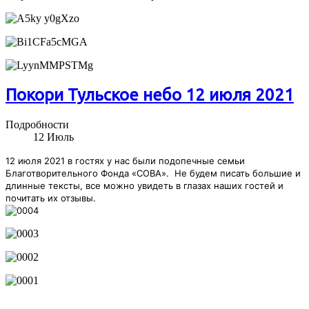
Покори Тульское небо 12 июля 2021
Подробности
12
Июль
12 июля 2021 в гостях у нас были подопечные семьи
Благотворительного Фонда «СОВА».
Не будем писать большие и
длинные тексты, все можно увидеть в глазах наших гостей и
почитать их отзывы.