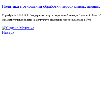
Политика в отношении обработки персональных данных
Copyright © 2020 РОО "Федерация спорта сверхлегкой авиации Тульской области"
Ознакомительные полеты на дельталете, полеты на мотодельтаплане в Туле
Наверх