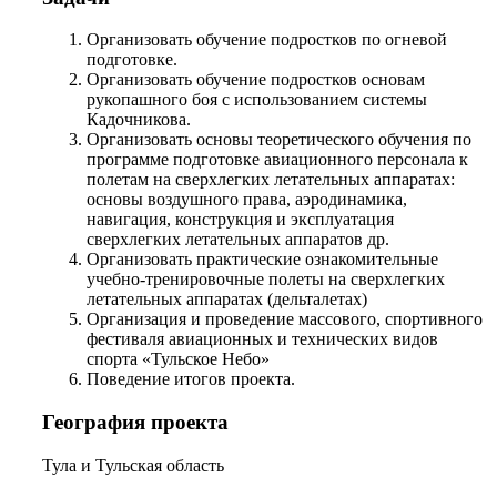
Организовать обучение подростков по огневой
подготовке.
Организовать обучение подростков основам
рукопашного боя с использованием системы
Кадочникова.
Организовать основы теоретического обучения по
программе подготовке авиационного персонала к
полетам на сверхлегких летательных аппаратах:
основы воздушного права, аэродинамика,
навигация, конструкция и эксплуатация
сверхлегких летательных аппаратов др.
Организовать практические ознакомительные
учебно-тренировочные полеты на сверхлегких
летательных аппаратах (дельталетах)
Организация и проведение массового, спортивного
фестиваля авиационных и технических видов
спорта «Тульское Небо»
Поведение итогов проекта.
География проекта
Тула и Тульская область