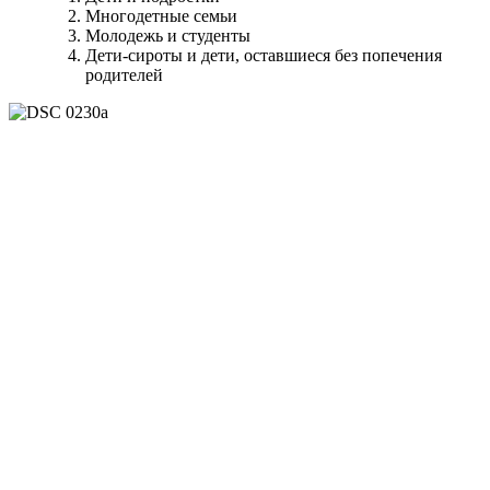
Многодетные семьи
Молодежь и студенты
Дети-сироты и дети, оставшиеся без попечения
родителей