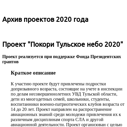
Архив проектов 2020 года
Проект "Покори Тульское небо 2020"
Проект реализуется при поддержке Фонда Президентских
грантов
Краткое описание
К участию проекте будут привлечены подростки
допризывного возраста, состоящие на учете в инспекции
по делам несовершеннолетних УВД Тульской области,
дети из многодетных семей, школьники, студенты,
воспитанники военно-патриотических клубов возраста от
14 до 20 лет. Проект направлен на распространение
авиационных знаний среди молодежи привлечения их к
различным дисциплинам спорта СЛА и другой
авиационной деятельности. Проект организован с целью