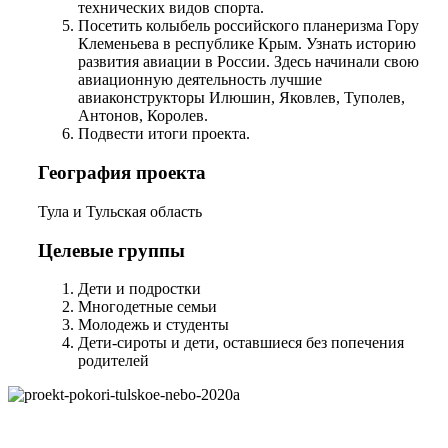
технических видов спорта.
Посетить колыбель российского планеризма Гору
Клеменьева в республике Крым. Узнать историю
развития авиации в России. Здесь начинали свою
авиационную деятельность лучшие
авиаконструкторы Илюшин, Яковлев, Туполев,
Антонов, Королев.
Подвести итоги проекта.
География проекта
Тула и Тульская область
Целевые группы
Дети и подростки
Многодетные семьи
Молодежь и студенты
Дети-сироты и дети, оставшиеся без попечения
родителей