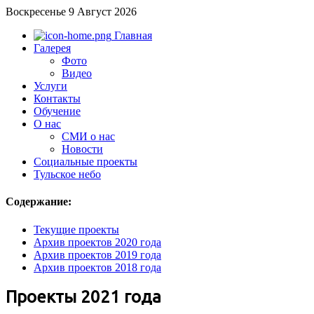
Воскресенье 9 Август 2026
Главная
Галерея
Фото
Видео
Услуги
Контакты
Обучение
О нас
СМИ о нас
Новости
Социальные проекты
Тульское небо
Содержание:
Текущие проекты
Архив проектов 2020 года
Архив проектов 2019 года
Архив проектов 2018 года
Проекты 2021 года