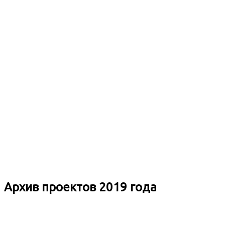
Архив проектов 2019 года