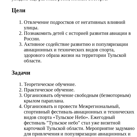
Цели
Отвлечение подростков от негативных влияний
улицы.
Познакомить детей с историей развития авиации в
России.
Активное содействие развитию и популяризации
авиационных и технических видов спорта,
здорового образа жизни на территории Тульской
области.
Задачи
Теоретическое обучение.
Практическое обучение.
Организовать обучение свободным (безмоторным)
крылом параплана.
Организовать и провести Межрегиональный,
спортивный фестиваль авиационных и технических
видов спорта «Тульское Небо». Ежегодный
фестиваль "Тульское небо" стал уже визитной
карточкой Тульской области. Мероприятие задумано
для привлечения и популяризации авиационных и