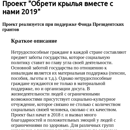
Проект "Обрети крылья вместе с
нами 2019"
Проект реализуется при поддержке Фонда Президентских
грантов
Краткое описание
Нетрудоспособные граждане в каждой стране составляют
предмет заботы государства, которое социальную
политику ставит во главу угла своей деятельности.
Основной заботой государства по отношению к
инвалидам является их материальная поддержка (пенсии,
пособия, льготы и т.д.). Однако нетрудоспособные
граждане нуждаются не только в материальной
поддержке, но и организации досуга. В
жизнедеятельности людей с ограниченными
возможностями присутствует социально-культурное
отчуждение, которое связано не столько с количеством
социальных связей человека, сколько с их качеством.
Проект был начат в 2018 г. и вызвал много
благодарностей и положительных эмоций у людей с
ограничениями по здоровью. Для различных групп