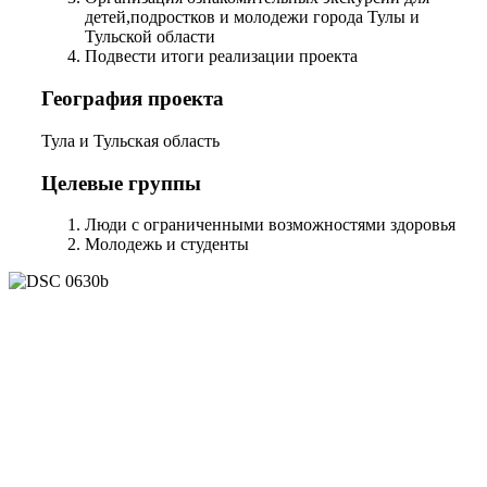
детей,подростков и молодежи города Тулы и
Тульской области
Подвести итоги реализации проекта
География проекта
Тула и Тульская область
Целевые группы
Люди с ограниченными возможностями здоровья
Молодежь и студенты