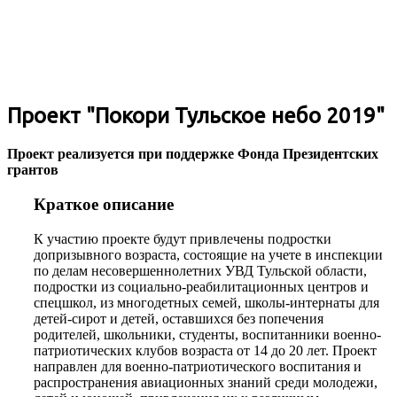
Проект "Покори Тульское небо 2019"
Проект реализуется при поддержке Фонда Президентских
грантов
Краткое описание
К участию проекте будут привлечены подростки
допризывного возраста, состоящие на учете в инспекции
по делам несовершеннолетних УВД Тульской области,
подростки из социально-реабилитационных центров и
спецшкол, из многодетных семей, школы-интернаты для
детей-сирот и детей, оставшихся без попечения
родителей, школьники, студенты, воспитанники военно-
патриотических клубов возраста от 14 до 20 лет. Проект
направлен для военно-патриотического воспитания и
распространения авиационных знаний среди молодежи,