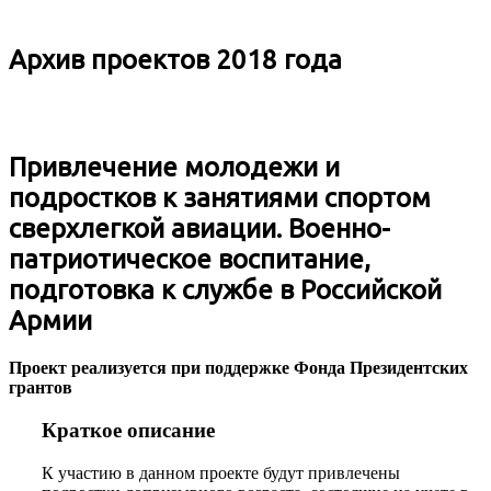
Архив проектов 2018 года
Привлечение молодежи и
подростков к занятиями спортом
сверхлегкой авиации. Военно-
патриотическое воспитание,
подготовка к службе в Российской
Армии
Проект реализуется при поддержке Фонда Президентских
грантов
Краткое описание
К участию в данном проекте будут привлечены