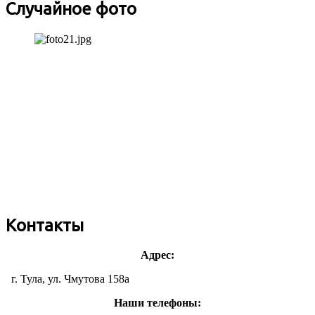
Случайное фото
Контакты
Адрес:
г. Тула, ул. Чмутова 158а
Наши телефоны: