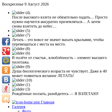
Воскресенье 9 Август 2026
После высокого взлета не обязательно падать… Просто
нужно научится аккуратно приземляться… А затем
снова взлететь до небес…
Летать – это вовсе не значит махать крыльями, чтобы
перемещаться с места на место.
В полёте от счастья , влюблённость – элемент высшего
пилотажа.
Душа биологического возраста не чувствует. Даже в 40
может появиться желание ЛЕТАТЬ!
Рождённые ползать, разойдитесь — Я ВЗЛЕТАЮ!
Главная
Галерея
Фото