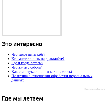
Это интересно
Что такое дельталёт?
Кто может летать на дельталёте?
Где и когда летаем?
Что взять с собой?
Как эта штука летает и как полетать?
Политика в отношении обработки персональных
данных
Модуль группа Вконтакте
Где мы летаем