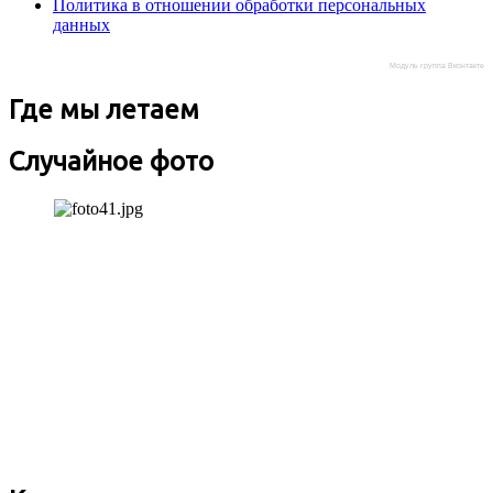
Политика в отношении обработки персональных
данных
Модуль группа Вконтакте
Где мы летаем
Случайное фото