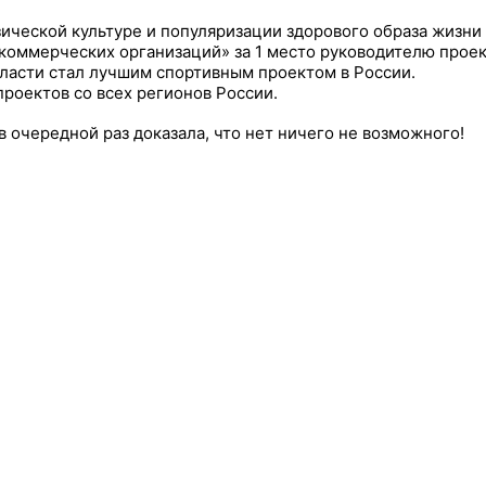
ической культуре и популяризации здорового образа жизни
коммерческих организаций» за 1 место руководителю проек
бласти стал лучшим спортивным проектом в России.
роектов со всех регионов России.
 очередной раз доказала, что нет ничего не возможного!