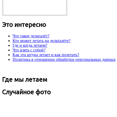
Это интересно
Что такое дельталёт?
Кто может летать на дельталёте?
Где и когда летаем?
Что взять с собой?
Как эта штука летает и как полетать?
Политика в отношении обработки персональных данных
Где мы летаем
Случайное фото