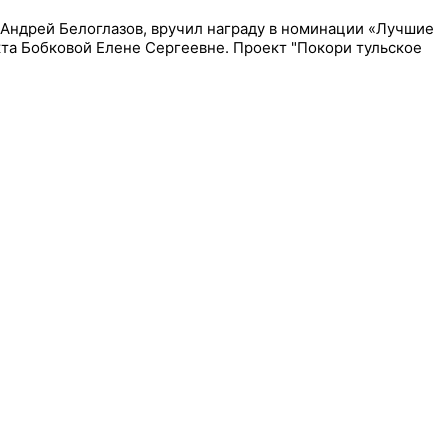
 Андрей Белоглазов, вручил награду в номинации «Лучшие
та Бобковой Елене Сергеевне. Проект "Покори тульское