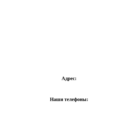
Адрес:
Наши телефоны: