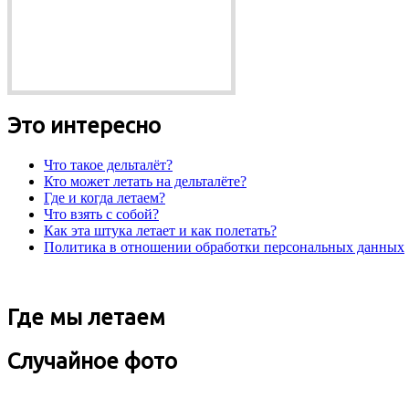
Это интересно
Что такое дельталёт?
Кто может летать на дельталёте?
Где и когда летаем?
Что взять с собой?
Как эта штука летает и как полетать?
Политика в отношении обработки персональных данных
Где мы летаем
Случайное фото