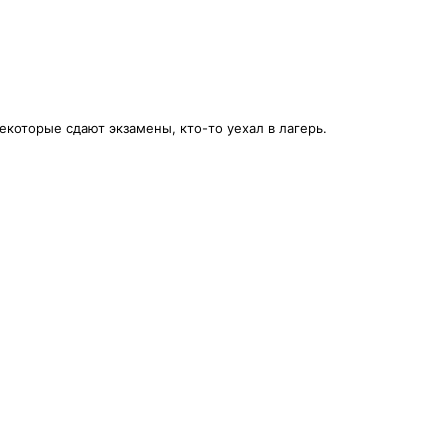
екоторые сдают экзамены, кто-то уехал в лагерь.