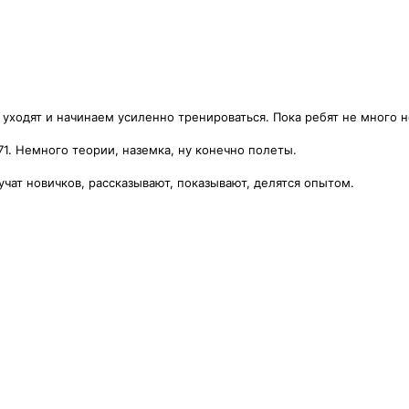
 уходят и начинаем усиленно тренироваться. Пока ребят не много н
1. Немного теории, наземка, ну конечно полеты.
учат новичков, рассказывают, показывают, делятся опытом.