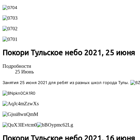
Покори Тульское небо 2021, 25 июня
Подробности
25
Июнь
Занятия 25 июня 2021 для ребят из разных школ города Тулы.
Покори Тульское небо 2021, 16 июня