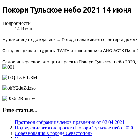
Покори Тульское небо 2021 14 июня
Подробности
14
Июнь
Ну наконец-то дождались.... Погода налаживается, ветер и дожди
Сегодня пришли студенты ТУЛГУ и воспитанники АНО АСТК Пилот7
Самое интересное, что дети проекта Покори Тульское небо 2020, 
Еще статьи...
Протокол собрания членов правления от 02.04.2021
Подведение итогов проекта Покори Тульское небо 2020
Соревнования в городе Севастополь