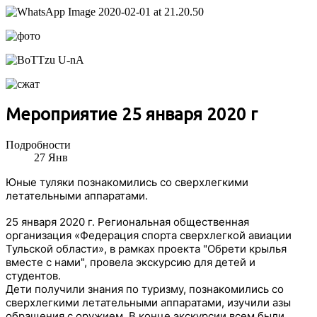
Мероприятие 25 января 2020 г
Подробности
27
Янв
Юные туляки познакомились со сверхлегкими
летательными аппаратами.
25 января 2020 г. Региональная общественная
организация «Федерация спорта сверхлегкой авиации
Тульской области», в рамках проекта "Обрети крылья
вместе с нами", провела экскурсию для детей и
студентов.
Дети получили знания по туризму, познакомились со
сверхлегкими летательными аппаратами, изучили азы
обращения с оружием. В конце экскурсии всем были