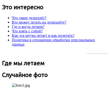
Это интересно
Что такое дельталёт?
Кто может летать на дельталёте?
Где и когда летаем?
Что взять с собой?
Как эта штука летает и как полетать?
Политика в отношении обработки персональных
данных
Модуль группа Вконтакте
Где мы летаем
Случайное фото