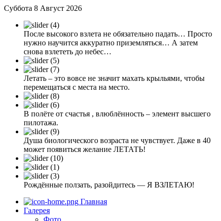
Суббота 8 Август 2026
После высокого взлета не обязательно падать… Просто
нужно научится аккуратно приземляться… А затем
снова взлететь до небес…
Летать – это вовсе не значит махать крыльями, чтобы
перемещаться с места на место.
В полёте от счастья , влюблённость – элемент высшего
пилотажа.
Душа биологического возраста не чувствует. Даже в 40
может появиться желание ЛЕТАТЬ!
Рождённые ползать, разойдитесь — Я ВЗЛЕТАЮ!
Главная
Галерея
Фото