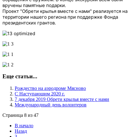
вручены памятные подарки.
Проект "Обрети крылья вместе с нами" реализуется на
территории нашего региона при поддержке Фонда
президентских грантов.
Еще статьи...
Рождество на аэродроме Мясново
С Наступающим 2020 г.
7 декабря 2019 Обрети крылья вместе с нами
Международный день волонтеров
Страница 8 из 47
В начало
Назад
3