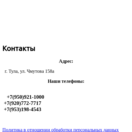
Контакты
Адрес:
г. Тула, ул. Чмутова 158а
Наши телефоны:
+7(950)921-1000
+7(920)772-7717
+7(953)198-4543
Политика в отношении обработки персональных данных