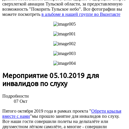
сверхлегкой авиации Тульской области, за предоставленную
возможность "Покорить Тульское небо". Все фотографии вы
можете посмотреть
в альбоме в нашей группе во Вконтакте
Мероприятие 05.10.2019 для
инвалидов по слуху
Подробности
07
Окт
Пятого октября 2019 года в рамках проекта "
Обрети крылья
вместе с нами
"мы прошло занятие для инвалидов по слуху.
Все наши гости совершили полеты на дельталёте или
двухместном лёгком самолёте, а многие - совершили