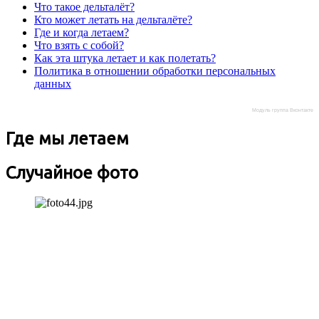
Что такое дельталёт?
Кто может летать на дельталёте?
Где и когда летаем?
Что взять с собой?
Как эта штука летает и как полетать?
Политика в отношении обработки персональных
данных
Модуль группа Вконтакте
Где мы летаем
Случайное фото