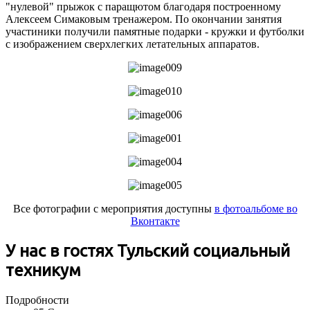
"нулевой" прыжок с паращютом благодаря построенному
Алексеем Симаковым тренажером. По окончании занятия
участиники получили памятные подарки - кружки и футболки
с изображением сверхлегких летательных аппаратов.
Все фотографии с мероприятия доступны
в фотоальбоме во
Вконтакте
У нас в гостях Тульский социальный
техникум
Подробности