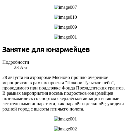
Занятие для юнармейцев
Подробности
28
Авг
28 августа на аэродроме Мясново прошло очередное
мероприятие в рамках проекта "Покори Тульское небо",
проводимого при поддержке Фонда Президентских грантов.
В рамках мероприятия восемь подростков-юнармейцев
познакомились со спортом сверхлёгкой авиации и такими
летательными аппаратами, как паралёт и дельталёт; увидели
родной город с высоты птичьего полета.