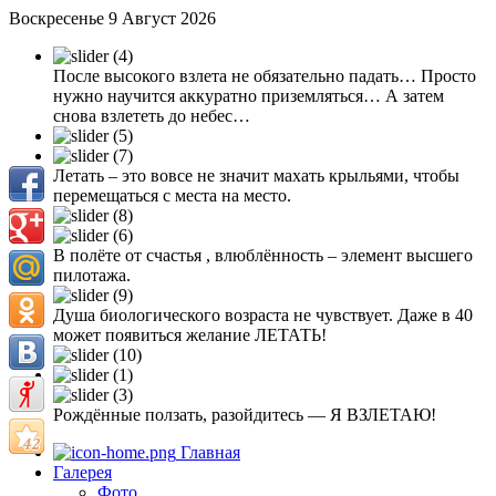
Воскресенье 9 Август 2026
После высокого взлета не обязательно падать… Просто
нужно научится аккуратно приземляться… А затем
снова взлететь до небес…
Летать – это вовсе не значит махать крыльями, чтобы
перемещаться с места на место.
В полёте от счастья , влюблённость – элемент высшего
пилотажа.
Душа биологического возраста не чувствует. Даже в 40
может появиться желание ЛЕТАТЬ!
Рождённые ползать, разойдитесь — Я ВЗЛЕТАЮ!
Главная
Галерея
Фото