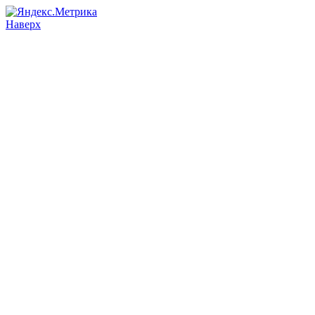
Наверх